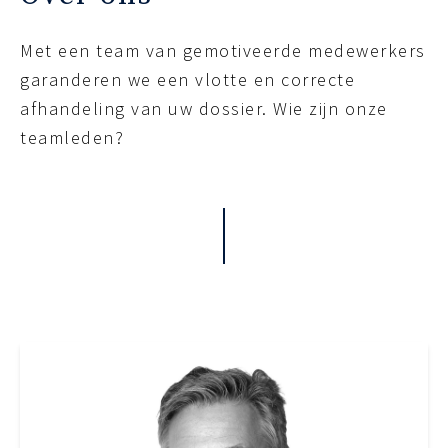
Met een team van gemotiveerde medewerkers
garanderen we een vlotte en correcte
afhandeling van uw dossier. Wie zijn onze
teamleden?