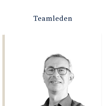
Teamleden