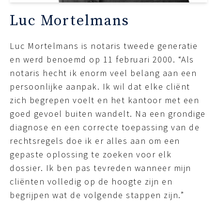
Luc Mortelmans
Luc Mortelmans is notaris tweede generatie
en werd benoemd op 11 februari 2000. “Als
notaris hecht ik enorm veel belang aan een
persoonlijke aanpak. Ik wil dat elke cliënt
zich begrepen voelt en het kantoor met een
goed gevoel buiten wandelt. Na een grondige
diagnose en een correcte toepassing van de
rechtsregels doe ik er alles aan om een
gepaste oplossing te zoeken voor elk
dossier. Ik ben pas tevreden wanneer mijn
cliënten volledig op de hoogte zijn en
begrijpen wat de volgende stappen zijn.”